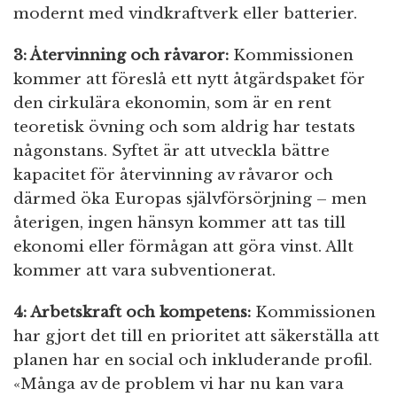
modernt med vindkraftverk eller batterier.
3: Återvinning och råvaror:
Kommissionen
kommer att föreslå ett nytt åtgärdspaket för
den cirkulära ekonomin, som är en rent
teoretisk övning och som aldrig har testats
någonstans. Syftet är att utveckla bättre
kapacitet för återvinning av råvaror och
därmed öka Europas självförsörjning – men
återigen, ingen hänsyn kommer att tas till
ekonomi eller förmågan att göra vinst. Allt
kommer att vara subventionerat.
4: Arbetskraft och kompetens:
Kommissionen
har gjort det till en prioritet att säkerställa att
planen har en social och inkluderande profil.
«Många av de problem vi har nu kan vara