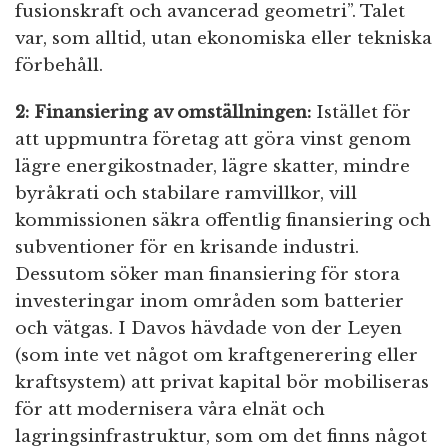
fusionskraft och avancerad geometri”. Talet
var, som alltid, utan ekonomiska eller tekniska
förbehåll.
2: Finansiering av omställningen:
Istället för
att uppmuntra företag att göra vinst genom
lägre energikostnader, lägre skatter, mindre
byråkrati och stabilare ramvillkor, vill
kommissionen säkra offentlig finansiering och
subventioner för en krisande industri.
Dessutom söker man finansiering för stora
investeringar inom områden som batterier
och vätgas. I Davos hävdade von der Leyen
(som inte vet något om kraftgenerering eller
kraftsystem) att privat kapital bör mobiliseras
för att modernisera våra elnät och
lagringsinfrastruktur, som om det finns något