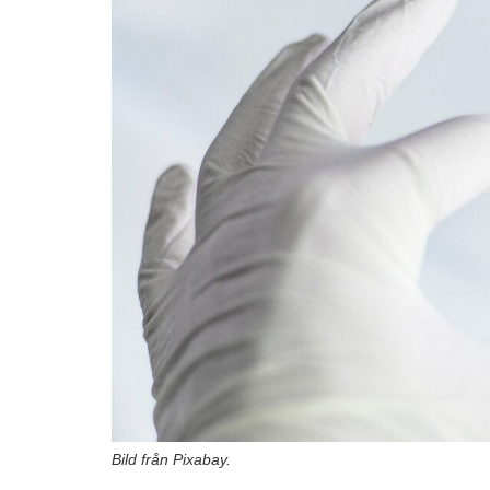
Bild från Pixabay.