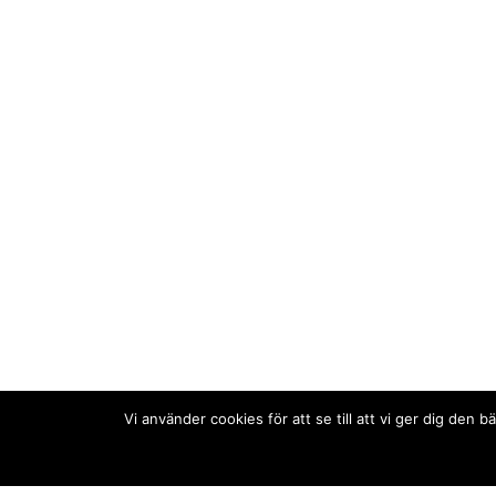
Vi använder cookies för att se till att vi ger dig de