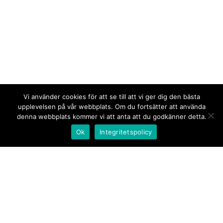
Vi använder cookies för att se till att vi ger dig den bästa
upplevelsen på vår webbplats. Om du fortsätter att använda
denna webbplats kommer vi att anta att du godkänner detta.
Ok
Integritetspolicy