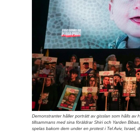
Demonstranter håller porträtt av gisslan som hålls 
tillsammans med sina föräldrar Shiri och Yarden Bibas, 
spelas bakom dem under en protest i Tel Aviv, Israel,