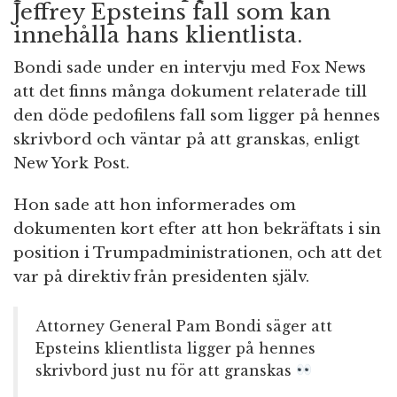
Jeffrey Epsteins fall som kan
innehålla hans klientlista.
Bondi sade under en intervju med Fox News
att det finns många dokument relaterade till
den döde pedofilens fall som ligger på hennes
skrivbord och väntar på att granskas, enligt
New York Post.
Hon sade att hon informerades om
dokumenten kort efter att hon bekräftats i sin
position i Trumpadministrationen, och att det
var på direktiv från presidenten själv.
Attorney General Pam Bondi säger att
Epsteins klientlista ligger på hennes
skrivbord just nu för att granskas