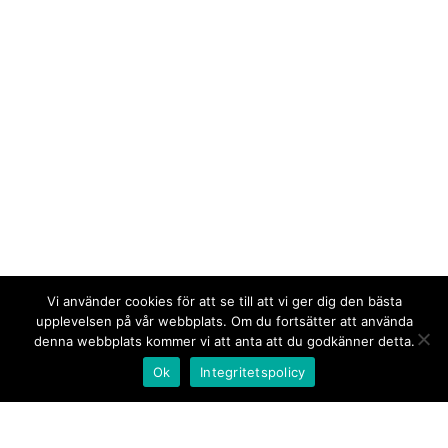
Vi använder cookies för att se till att vi ger dig den bästa
upplevelsen på vår webbplats. Om du fortsätter att använda
denna webbplats kommer vi att anta att du godkänner detta.
Ok
Integritetspolicy