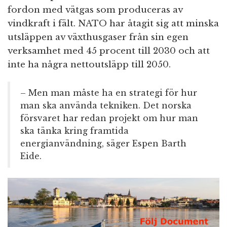
fordon med vätgas som produceras av
vindkraft i fält. NATO har åtagit sig att minska
utsläppen av växthusgaser från sin egen
verksamhet med 45 procent till 2030 och att
inte ha några nettoutsläpp till 2050.
– Men man måste ha en strategi för hur
man ska använda tekniken. Det norska
försvaret har redan projekt om hur man
ska tänka kring framtida
energianvändning, säger Espen Barth
Eide.