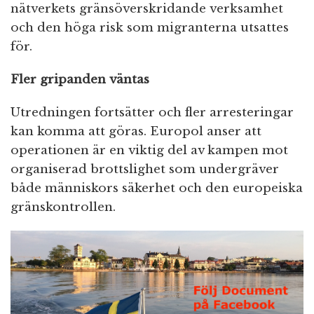
nätverkets gränsöverskridande verksamhet
och den höga risk som migranterna utsattes
för.
Fler gripanden väntas
Utredningen fortsätter och fler arresteringar
kan komma att göras. Europol anser att
operationen är en viktig del av kampen mot
organiserad brottslighet som undergräver
både människors säkerhet och den europeiska
gränskontrollen.