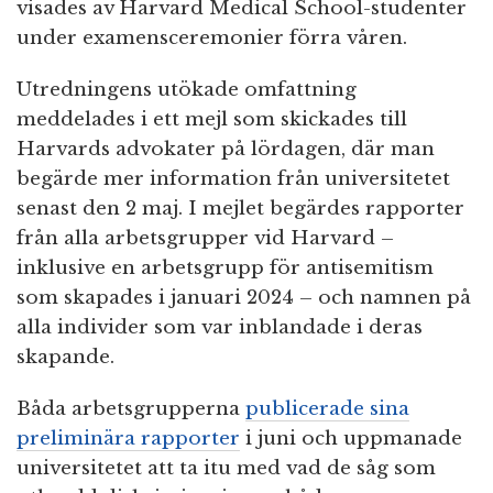
visades av Harvard Medical School-studenter
under examensceremonier förra våren.
Utredningens utökade omfattning
meddelades i ett mejl som skickades till
Harvards advokater på lördagen, där man
begärde mer information från universitetet
senast den 2 maj. I mejlet begärdes rapporter
från alla arbetsgrupper vid Harvard –
inklusive en arbetsgrupp för antisemitism
som skapades i januari 2024 – och namnen på
alla individer som var inblandade i deras
skapande.
Båda arbetsgrupperna
publicerade sina
preliminära rapporter
i juni och uppmanade
universitetet att ta itu med vad de såg som