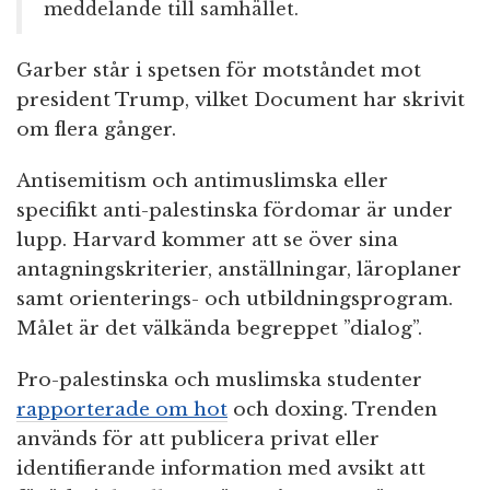
meddelande till samhället.
Garber står i spetsen för motståndet mot
president Trump, vilket Document har skrivit
om flera gånger.
Antisemitism och antimuslimska eller
specifikt anti-palestinska fördomar är under
lupp. Harvard kommer att se över sina
antagningskriterier, anställningar, läroplaner
samt orienterings- och utbildningsprogram.
Målet är det välkända begreppet ”dialog”.
Pro-palestinska och muslimska studenter
rapporterade om hot
och doxing. Trenden
används för att publicera privat eller
identifierande information med avsikt att