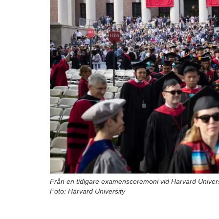
Från en tidigare examensceremoni vid Harvard Universi
Foto: Harvard University