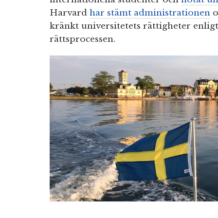
Harvard
har stämt administrationen
o
kränkt universitetets rättigheter enligt
rättsprocessen.