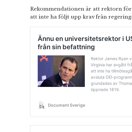
Rekommendationen är att rektorn för U
att inte ha följt upp krav från regering