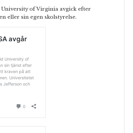
niversity of Virginia avgick efter
en eller sin egen skolstyrelse.