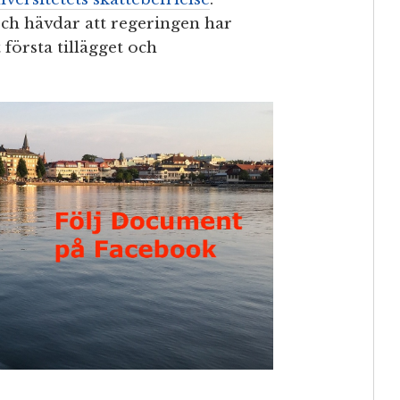
ch hävdar att regeringen har
 första tillägget och