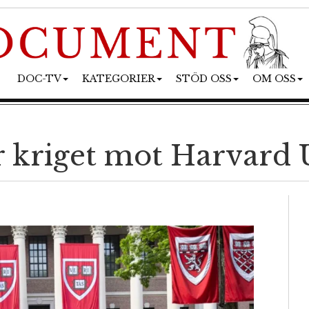
DOC-TV
KATEGORIER
STÖD OSS
OM OSS
 kriget mot Harvard 