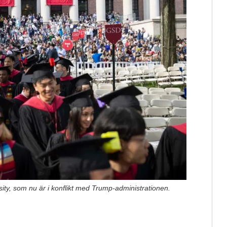
ty, som nu är i konflikt med Trump-administrationen.