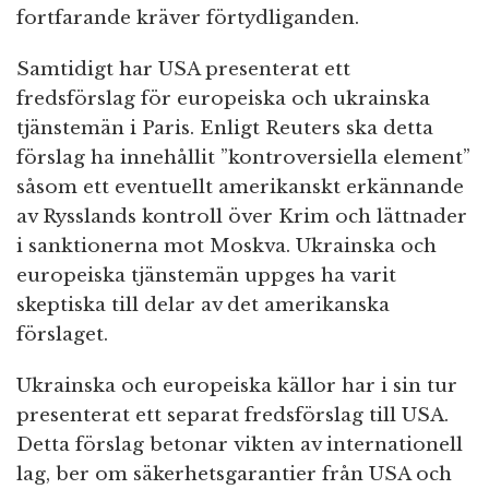
fortfarande kräver förtydliganden.
Samtidigt har USA presenterat ett
fredsförslag för europeiska och ukrainska
tjänstemän i Paris. Enligt Reuters ska detta
förslag ha innehållit ”kontroversiella element”
såsom ett eventuellt amerikanskt erkännande
av Rysslands kontroll över Krim och lättnader
i sanktionerna mot Moskva. Ukrainska och
europeiska tjänstemän uppges ha varit
skeptiska till delar av det amerikanska
förslaget.
Ukrainska och europeiska källor har i sin tur
presenterat ett separat fredsförslag till USA.
Detta förslag betonar vikten av internationell
lag, ber om säkerhetsgarantier från USA och