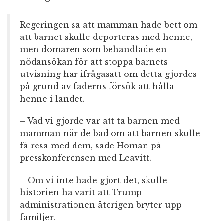
Regeringen sa att mamman hade bett om
att barnet skulle deporteras med henne,
men domaren som behandlade en
nödansökan för att stoppa barnets
utvisning har ifrågasatt om detta gjordes
på grund av faderns försök att hålla
henne i landet.
– Vad vi gjorde var att ta barnen med
mamman när de bad om att barnen skulle
få resa med dem, sade Homan på
presskonferensen med Leavitt.
– Om vi inte hade gjort det, skulle
historien ha varit att Trump-
administrationen återigen bryter upp
familjer.