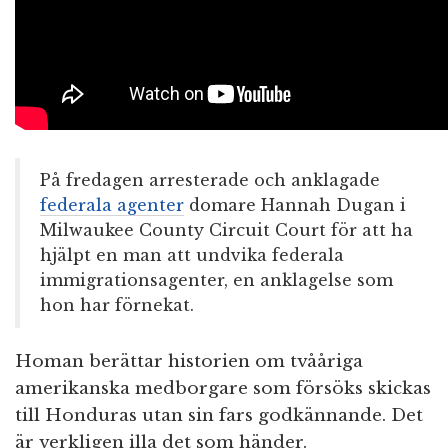
På fredagen arresterade och anklagade
federala agenter
domare Hannah Dugan i
Milwaukee County Circuit Court för att ha
hjälpt en man att undvika federala
immigrationsagenter, en anklagelse som
hon har förnekat.
Homan berättar historien om tvååriga
amerikanska medborgare som försöks skickas
till Honduras utan sin fars godkännande. Det
är verkligen illa det som händer.