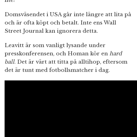
lite?
Domsväsendet i USA går inte längre att lita på
och är ofta köpt och betalt. Inte ens Wall
Street Journal kan ignorera detta.
Leavitt är som vanligt lysande under
presskonferensen, och Homan kör en
hard
ball
. Det är värt att titta på alltihop, eftersom
det är tunt med fotbollsmatcher i dag.