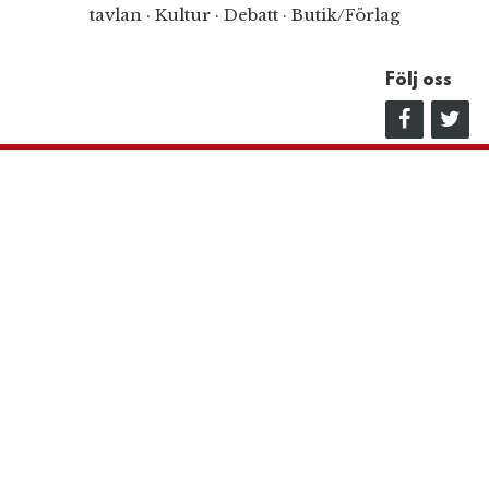
tavlan
·
Kultur
·
Debatt
·
Butik/Förlag
Följ oss