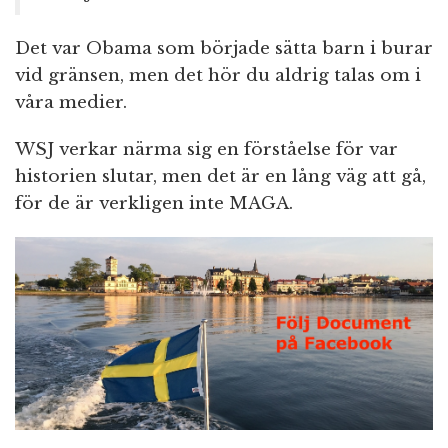
Det var Obama som började sätta barn i burar
vid gränsen, men det hör du aldrig talas om i
våra medier.
WSJ verkar närma sig en förståelse för var
historien slutar, men det är en lång väg att gå,
för de är verkligen inte MAGA.