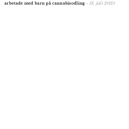
13. juli 2025
arbetade med barn på cannabisodling
-