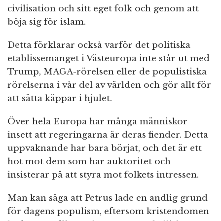
civilisation och sitt eget folk och genom att
böja sig för islam.
Detta förklarar också varför det politiska
etablissemanget i Västeuropa inte står ut med
Trump, MAGA-rörelsen eller de populistiska
rörelserna i vår del av världen och gör allt för
att sätta käppar i hjulet.
Över hela Europa har många människor
insett att regeringarna är deras fiender. Detta
uppvaknande har bara börjat, och det är ett
hot mot dem som har auktoritet och
insisterar på att styra mot folkets intressen.
Man kan säga att Petrus lade en andlig grund
för dagens populism, eftersom kristendomen