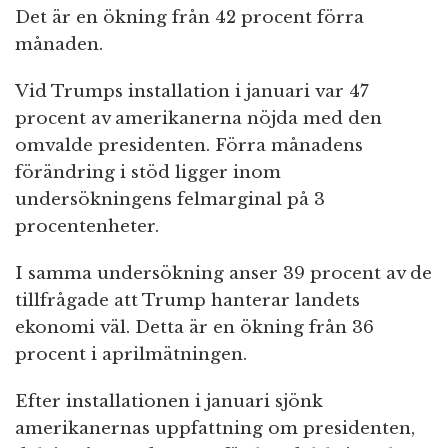
Det är en ökning från 42 procent förra
månaden.
Vid Trumps installation i januari var 47
procent av amerikanerna nöjda med den
omvalde presidenten. Förra månadens
förändring i stöd ligger inom
undersökningens felmarginal på 3
procentenheter.
I samma undersökning anser 39 procent av de
tillfrågade att Trump hanterar landets
ekonomi väl. Detta är en ökning från 36
procent i aprilmätningen.
Efter installationen i januari sjönk
amerikanernas uppfattning om presidenten,