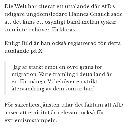
Die Welt har citerat ett uttalande där AfD:s
tidigare ungdomsledare Hannes Gnauck sade
att det finns ett osynligt band mellan tyskar
som inte behöver förklaras.
Enligt Bild är han också registrerad för detta
uttalande på X:
”Jag är starkt emot en övre gräns för
migration. Varje främling i detta land är
en för många. Vi behöver en strikt
återvandring av dem som är här.”
För säkerhetstjänsten talar det faktum att AfD
anser att etnicitet är relevant också för
extremismstämpeln: