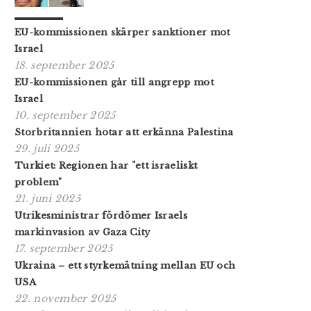
EU-kommissionen skärper sanktioner mot
Israel
18. september 2025
EU-kommissionen går till angrepp mot
Israel
10. september 2025
Storbritannien hotar att erkänna Palestina
29. juli 2025
Turkiet: Regionen har "ett israeliskt
problem"
21. juni 2025
Utrikesministrar fördömer Israels
markinvasion av Gaza City
17. september 2025
Ukraina – ett styrkemätning mellan EU och
USA
22. november 2025