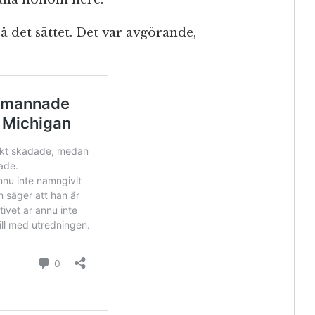
 på det sättet. Det var avgörande,