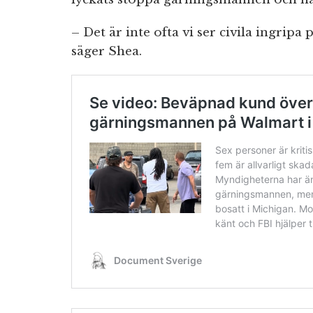
– Det är inte ofta vi ser civila ingripa
säger Shea.