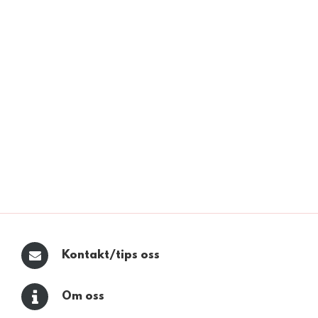
Kontakt/tips oss
Om oss