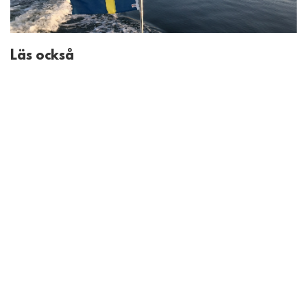
Läs också