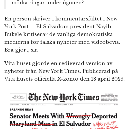
mörka ringar under ögonen?
En person skriver i kommentarsfältet i New
York Post: – El Salvadors president Nayib
Bukele kritiserar de vanliga demokratiska
medierna för falska nyheter med videobevis.
Bra gjort, sir.
Vita huset gjorde en redigerad version av
nyheter från New York Times. Publicerad på
Vita husets officiella X-konto den 18 april 2025.