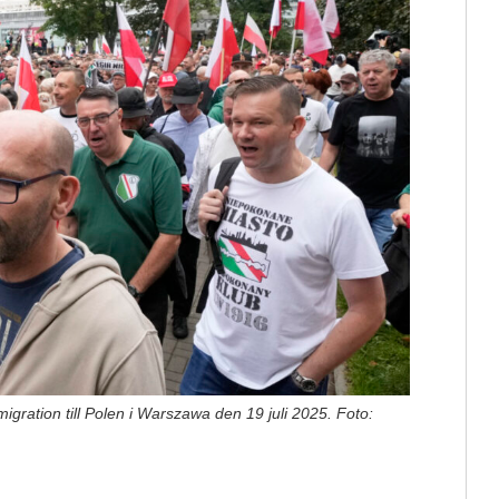
gration till Polen i Warszawa den 19 juli 2025. Foto: