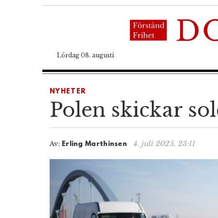
Lördag 08. augusti
NYHETER
Polen skickar sol
4. juli 2025, 23:11
Av:
Erling Marthinsen