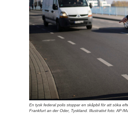
En tysk federal polis stoppar en skåpbil för att söka ef
Frankfurt an der Oder, Tyskland. Illustrativt foto: AP 