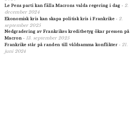
2.
Le Pens parti kan fälla Macrons valda regering i dag
-
december 2024
2.
Ekonomisk kris kan skapa politisk kris i Frankrike
-
september 2025
Nedgradering av Frankrikes kreditbetyg ökar pressen på
13. september 2025
Macron
-
21.
Frankrike står på randen till våldsamma konflikter
-
juni 2024