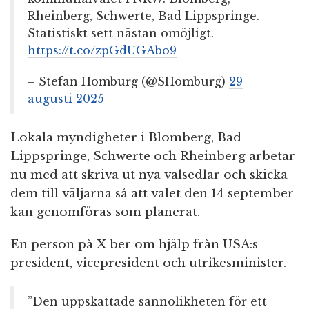
Rheinberg, Schwerte, Bad Lippspringe.
Statistiskt sett nästan omöjligt.
https://t.co/zpGdUGAbo9
– Stefan Homburg (@SHomburg)
29
augusti 2025
Lokala myndigheter i Blomberg, Bad
Lippspringe, Schwerte och Rheinberg arbetar
nu med att skriva ut nya valsedlar och skicka
dem till väljarna så att valet den 14 september
kan genomföras som planerat.
En person på X ber om hjälp från USA:s
president, vicepresident och utrikesminister.
”Den uppskattade sannolikheten för ett