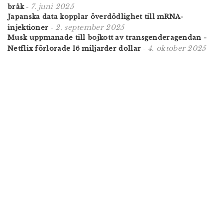
7. juni 2025
bråk
-
Japanska data kopplar överdödlighet till mRNA-
2. september 2025
injektioner
-
Musk uppmanade till bojkott av transgenderagendan -
4. oktober 2025
Netflix förlorade 16 miljarder dollar
-