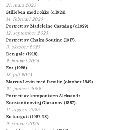
21. mars 2025
Stilleben med rokke (c.1924).
14. februari 2025
Portrett av Madeleine Castaing (c.1929).
12. september 2025
Portrett av Chaïm Soutine (1917).
3. oktober 2025
Den gale (1918).
2. januari 2026
Eva (1928).
18. juli 2025
Marcus Levin med familie (oktober 1942)
21. januari 2022
Portrett av komponisten Aleksandr
Konstantinovitsj Glazunov (1887).
11. augusti 2025
En korgutt (1927-28).
9. januari 2026