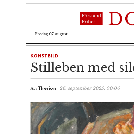
Fredag 07. augusti
KONSTBILD
Stilleben med sild
26. september 2025, 00:00
Av:
Therion