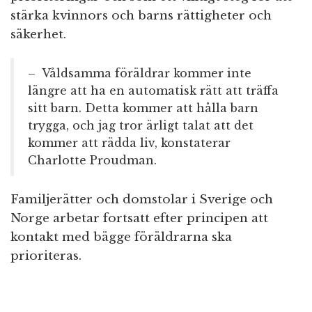
stärka kvinnors och barns rättigheter och
säkerhet.
– Våldsamma föräldrar kommer inte
längre att ha en automatisk rätt att träffa
sitt barn. Detta kommer att hålla barn
trygga, och jag tror ärligt talat att det
kommer att rädda liv, konstaterar
Charlotte Proudman.
Familjerätter och domstolar i Sverige och
Norge arbetar fortsatt efter principen att
kontakt med bägge föräldrarna ska
prioriteras.