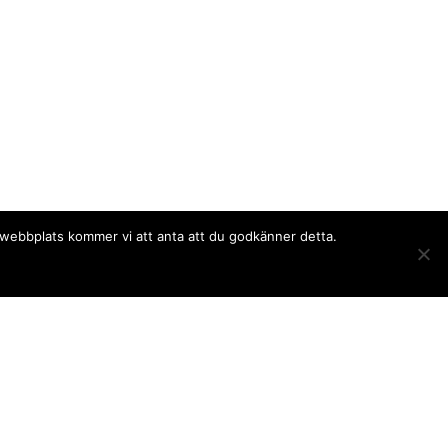
a webbplats kommer vi att anta att du godkänner detta.