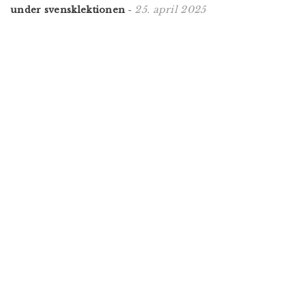
25. april 2025
under svensklektionen
-