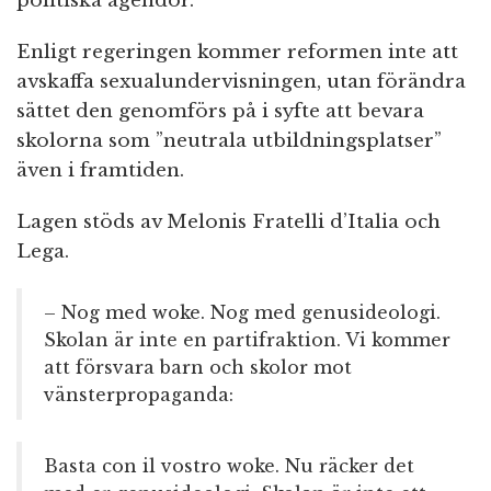
politiska agendor.
Enligt regeringen kommer reformen inte att
avskaffa sexualundervisningen, utan förändra
sättet den genomförs på i syfte att bevara
skolorna som ”neutrala utbildningsplatser”
även i framtiden.
Lagen stöds av Melonis Fratelli d’Italia och
Lega.
– Nog med woke. Nog med genusideologi.
Skolan är inte en partifraktion. Vi kommer
att försvara barn och skolor mot
vänsterpropaganda:
Basta con il vostro woke. Nu räcker det