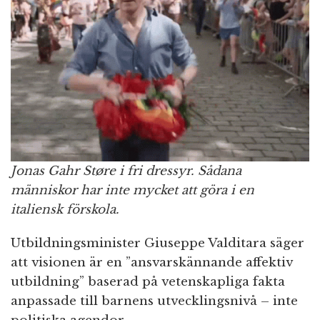
Jonas Gahr Støre i fri dressyr. Sådana
människor har inte mycket att göra i en
italiensk förskola.
Utbildningsminister Giuseppe Valditara säger
att visionen är en ”ansvarskännande affektiv
utbildning” baserad på vetenskapliga fakta
anpassade till barnens utvecklingsnivå – inte