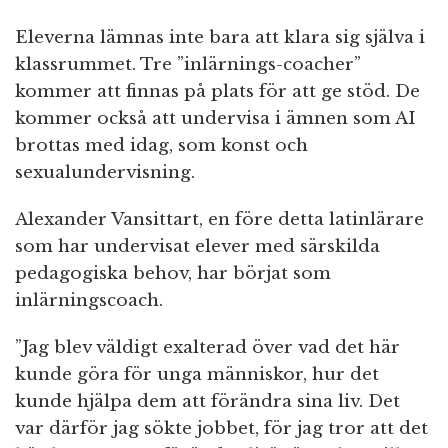
Eleverna lämnas inte bara att klara sig själva i
klassrummet. Tre ”inlärnings-coacher”
kommer att finnas på plats för att ge stöd. De
kommer också att undervisa i ämnen som AI
brottas med idag, som konst och
sexualundervisning.
Alexander Vansittart, en före detta latinlärare
som har undervisat elever med särskilda
pedagogiska behov, har börjat som
inlärningscoach.
”Jag blev väldigt exalterad över vad det här
kunde göra för unga människor, hur det
kunde hjälpa dem att förändra sina liv. Det
var därför jag sökte jobbet, för jag tror att det