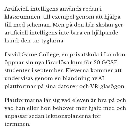
Artificiell intelligens används redan i
klassrummen, till exempel genom att hjälpa
till med scheman. Men på den här skolan ger
artificiell intelligens inte bara en hjälpande
hand, den tar tyglarna.
David Game College, en privatskola i London,
öppnar sin nya lärarlösa kurs för 20 GCSE-
studenter i september. Eleverna kommer att
undervisas genom en blandning av AI-
plattformar på sina datorer och VR-glasögon.
Plattformarna lär sig vad eleven är bra på och
vad han eller hon behöver mer hjälp med och
anpassar sedan lektionsplanerna för
terminen.