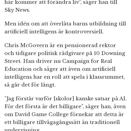
här kommer att förändra liv”, säger han till
Sky News.
Men idén om att överlåta barns utbildning till
artificiell intelligens är kontroversiell.
Chris McGovern är en pensionerad rektor
och tidigare politisk rådgivare på 10 Downing
Street. Han driver nu Campaign for Real
Education och säger att även om artificiell
intelligens har en roll att spela i klassrummet,
så går det för långt.
”Jag förstår varför [skolor] kanske satsar på AI.
För det första är det billigare”, säger han, även
om David Game College förnekar att detta är
ett billigare tillvägagångssätt än traditionell
undervisning.