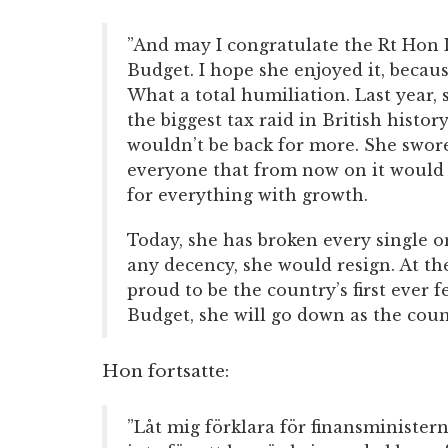
”And may I congratulate the Rt Hon 
Budget. I hope she enjoyed it, because
What a total humiliation. Last year, 
the biggest tax raid in British histo
wouldn’t be back for more. She swore 
everyone that from now on it would b
for everything with growth.
Today, she has broken every single o
any decency, she would resign. At the
proud to be the country’s first ever 
Budget, she will go down as the coun
Hon fortsatte:
”Låt mig förklara för finansministern,