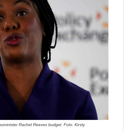
sminister Rachel Reeves budget. Foto: Kirsty