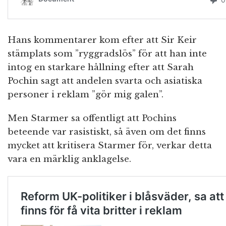
Hans kommentarer kom efter att Sir Keir
stämplats som ”ryggradslös” för att han inte
intog en starkare hållning efter att Sarah
Pochin sagt att andelen svarta och asiatiska
personer i reklam ”gör mig galen”.
Men Starmer sa offentligt att Pochins
beteende var rasistiskt, så även om det finns
mycket att kritisera Starmer för, verkar detta
vara en märklig anklagelse.