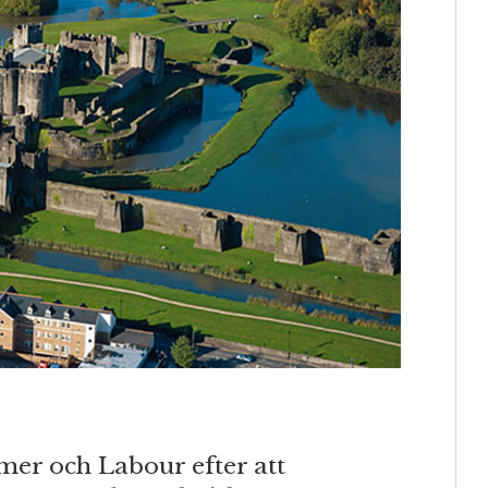
rmer och Labour efter att