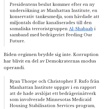
Presidentens beslut kommer efter en ny
undersökning av Manhattan Institute, en
konservativ tankesmedja, som hävdade att
miljontals dollar kanaliserades till den
somaliska terroristgruppen
Al-Shabaab
i
samband med bedrägeriet Feeding Our
Future.
Biden-regimen brydde sig inte. Korruption
har blivit en del av Demokraternas modus
operandi.
Ryan Thorpe och Christopher F. Rufo från
Manhattan Institute uppgav i en rapport
att de hade avslöjat ett bedrägerinätverk
som involverade Minnesotas Medicaid
Housing Stabilisation Services-program,