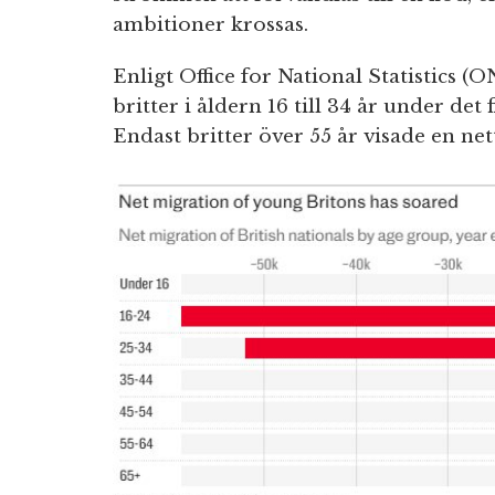
ambitioner krossas.
Enligt Office for National Statistics (
britter i åldern 16 till 34 år under det 
Endast britter över 55 år visade en net