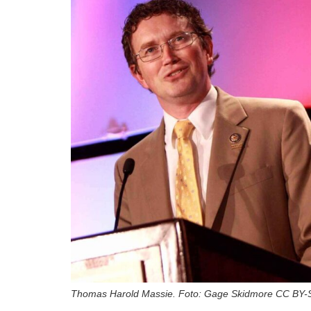
Thomas Harold Massie. Foto: Gage Skidmore CC BY-