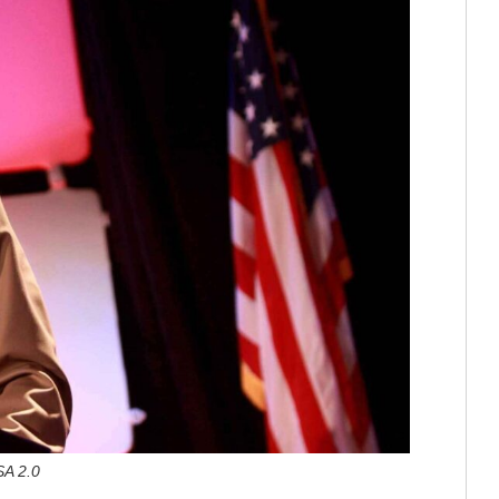
SA 2.0