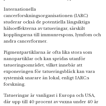
Internationella
cancerforskningsorganisationen (IARC)
studerar också de potentiella långsiktiga
hälsoeffekterna av tatueringar, särskilt
kopplingarna till immunrespons, lymfom och
andra cancerformer.
Pigmentpartiklarna är ofta lika stora som
nanopartiklar och kan spridas utanför
tatueringsområdet, vilket innebär att
exponeringen för tatueringsbläck kan vara
systemisk snarare än lokal, enligt IARC:s
forskning.
Tatueringar är vanligast i Europa och USA,
där upp till 40 procent av vuxna under 40 år