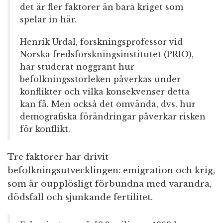
det är fler faktorer än bara kriget som
spelar in här.
Henrik Urdal, forskningsprofessor vid
Norska fredsforskningsinstitutet (PRIO),
har studerat noggrant hur
befolkningsstorleken påverkas under
konflikter och vilka konsekvenser detta
kan få. Men också det omvända, dvs. hur
demografiska förändringar påverkar risken
för konflikt.
Tre faktorer har drivit
befolkningsutvecklingen: emigration och krig,
som är oupplösligt förbundna med varandra,
dödsfall och sjunkande fertilitet.