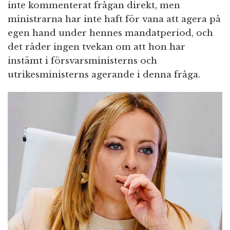
inte kommenterat frågan direkt, men
ministrarna har inte haft för vana att agera på
egen hand under hennes mandatperiod, och
det råder ingen tvekan om att hon har
instämt i försvarsministerns och
utrikesministerns agerande i denna fråga.