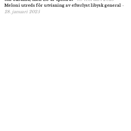
Meloni utreds för utvisning av efterlyst libysk general
-
28. januari 2025