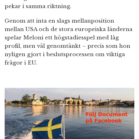
pekar i samma riktning.
Genom att inta en slags mellanposition
mellan USA och de stora europeiska länderna
spelar Meloni ett högstadiesspel med låg
profil, men väl genomtänkt – precis som hon
nyligen gjort i beslutsprocessen om viktiga
frågor i EU.