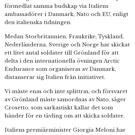
förmedlat samma budskap via Italiens
ambassadörer i Danmark, Nato och EU, enligt
den italienska tidningen.
Medan Storbritannien, Frankrike, Tyskland,
Nederländerna, Sverige och Norge har skickat
ett litet antal soldater till Grönland för att
delta i den internationella övningen Arctic
Endurance som organiseras av Danmark,
distanserar sig Italien från initiativet.
Vi måste enas och inte splittras, och försvaret
av Grönland måste samordnas av Nato, säger
Crosetto, som sarkastiskt kallar det som
händer för en tävling om att skicka soldater.
Italiens premiärminister Giorgia Meloni har