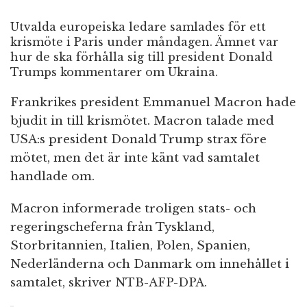
Utvalda europeiska ledare samlades för ett
krismöte i Paris under måndagen. Ämnet var
hur de ska förhålla sig till president Donald
Trumps kommentarer om Ukraina.
Frankrikes president Emmanuel Macron hade
bjudit in till krismötet. Macron talade med
USA:s president Donald Trump strax före
mötet, men det är inte känt vad samtalet
handlade om.
Macron informerade troligen stats- och
regeringscheferna från Tyskland,
Storbritannien, Italien, Polen, Spanien,
Nederländerna och Danmark om innehållet i
samtalet, skriver NTB-AFP-DPA.