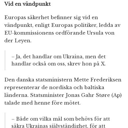
Vid en vändpunkt
Europas säkerhet befinner sig vid en
vändpunkt, enligt Europas politiker, ledda av
EU-kommissionens ordförande Ursula von
der Leyen.
– Ja, det handlar om Ukraina, men det
handlar också om oss, skrev hon på X.
Den danska statsministern Mette Frederiksen
representerar de nordiska och baltiska
länderna. Statsminister Jonas Gahr Støre (Ap)
talade med henne före mötet.
– Både om vilka mål som behövs för att
säkra Ukrainas självständighet, för att