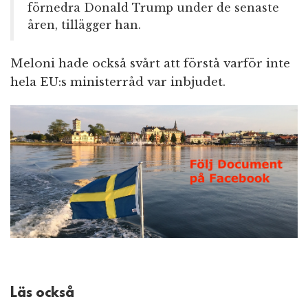
förnedra Donald Trump under de senaste
åren, tillägger han.
Meloni hade också svårt att förstå varför inte
hela EU:s ministerråd var inbjudet.
Läs också