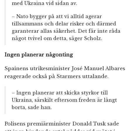
med Ukraina vid sidan av.
– Nato bygger på att vi alltid agerar
tillsammans och delar risker och därmed
garanterar allas säkerhet. Det får inte råda
något tvivel om detta, säger Scholz.
Ingen planerar någonting
Spainens utrikesminister José Manuel Albares
reagerade också på Starmers uttalande.
– Ingen planerar att skicka styrkor till
Ukraina, särskilt eftersom freden är långt
borta, sade han.
Polisens premiärminister Donald Tusk sade