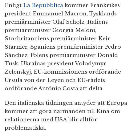
Enligt
La Repubblica
kommer Frankrikes
president Emmanuel Macron, Tysklands
premiärminister Olaf Scholz, Italiens
premiärminister Giorgia Meloni,
Storbritanniens premiärminister Keir
Starmer, Spaniens premiärminister Pedro
Sánchez, Polens premiärminister Donald
Tusk, Ukrainas president Volodymyr
Zelenskyj, EU-kommissionens ordförande
Ursula von der Leyen och EU-rådets
ordförande António Costa att delta.
Den italienska tidningen antyder att Europa
kommer att göra närmanden till Kina om
relationerna med USA blir alltför
problematiska.