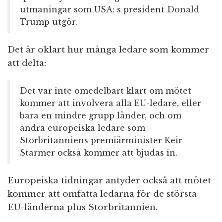
utmaningar som USA: s president Donald
Trump utgör.
Det är oklart hur många ledare som kommer
att delta:
Det var inte omedelbart klart om mötet
kommer att involvera alla EU-ledare, eller
bara en mindre grupp länder, och om
andra europeiska ledare som
Storbritanniens premiärminister Keir
Starmer också kommer att bjudas in.
Europeiska tidningar antyder också att mötet
kommer att omfatta ledarna för de största
EU-länderna plus Storbritannien.