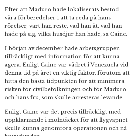
Efter att Maduro hade lokaliserats bestod
våra förberedelser i att ta reda på hans
rörelser, vart han reste, vad han åt, vad han
hade på sig, vilka husdjur han hade, sa Caine.
I början av december hade arbetsgruppen
tillräckligt med information för att kunna
agera. Enligt Caine var vädret i Venezuela vid
denna tid på året en viktig faktor, förutom att
hitta den bästa tidpunkten för att minimera
risken för civilbefolkningen och för Maduro
och hans fru, som skulle arresteras levande.
Enligt Caine var det precis tillräckligt med
uppklarnande i molntäcket för att flygvapnet
skulle kunna genomföra operationen och nå