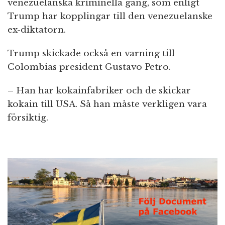
venezuelanska kriminella gäng, som enligt
Trump har kopplingar till den venezuelanske
ex-diktatorn.
Trump skickade också en varning till
Colombias president Gustavo Petro.
– Han har kokainfabriker och de skickar
kokain till USA. Så han måste verkligen vara
försiktig.