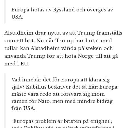
Europa hotas av Ryssland och överges av
USA.
Alstadheim drar nytta av att Trump framställs
som ett hot. Nu när Trump har hotat med
tullar kan Alstadheim vända på steken och
använda Trump för att hota Norge till att gå
med i EU.
Vad innebär det för Europa att klara sig
själv? Kubilius beskriver det så här: Europa
måste vara redo att försvara sig inom
ramen för Nato, men med mindre bidrag
från USA.
”Europas problem är bristen på enighet”,