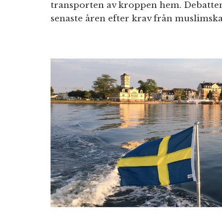
transporten av kroppen hem. Debatten 
senaste åren efter krav från muslimska