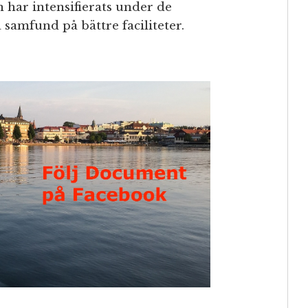
har intensifierats under de
 samfund på bättre faciliteter.