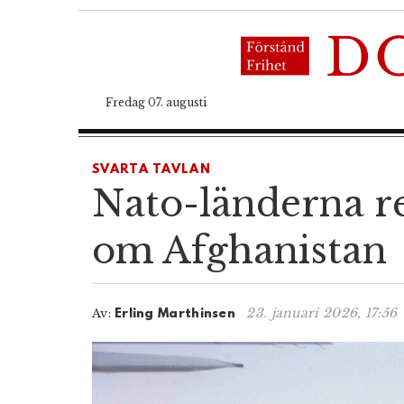
Fredag 07. augusti
SVARTA TAVLAN
Nato-länderna r
om Afghanistan
23. januari 2026, 17:56
Av:
Erling Marthinsen