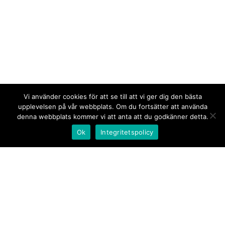
Vi använder cookies för att se till att vi ger dig den bästa
upplevelsen på vår webbplats. Om du fortsätter att använda
denna webbplats kommer vi att anta att du godkänner detta.
Ok
Integritetspolicy