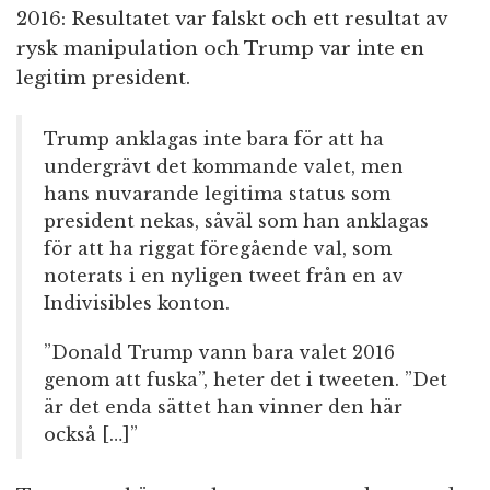
2016: Resultatet var falskt och ett resultat av
rysk manipulation och Trump var inte en
legitim president.
Trump anklagas inte bara för att ha
undergrävt det kommande valet, men
hans nuvarande legitima status som
president nekas, såväl som han anklagas
för att ha riggat föregående val, som
noterats i en nyligen tweet från en av
Indivisibles konton.
”Donald Trump vann bara valet 2016
genom att fuska”, heter det i tweeten. ”Det
är det enda sättet han vinner den här
också […]”