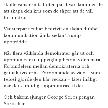
skulle vänstern ta hoten på allvar, kommer de
att skapa den kris som de säger att de vill
förhindra.
Vänsterpartiet har bedrivit en sådan dubbel
kommunikation ända sedan Trump
uppträdde.
När flera välkända demokrater går ut och
uppmuntrar til uppvigling betonas den nära
förbindelsen mellan demokraterna och
gatuaktivisterna. Fördömande av våld – som
Pelosi gjorde den här veckan – låter ihåligt
när det samtidigt uppmuntras til det.
Och bakom sjunger George Soros pengar.
Soros har