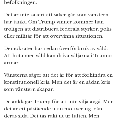
befolkningen.
Det är inte säkert att saker går som vänstern
har tänkt. Om Trump vinner kommer han
troligen att distribuera federala styrkor, polis
eller militär för att övervinna situationen.
Demokrater har redan överförbruk av våld.
Att hota mer våld kan driva väljarna i Trumps
armar.
Vänsterna säger att det är för att förhindra en
konstitutionell kris. Men det är en sådan kris
som vänstern skapar.
De anklagar Trump för att inte vilja avgå. Men
det är ett påstående utan motivering från
deras sida. Det tas rakt ut ur luften. Men