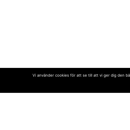
Vi använder cookies för att se till att vi ger dig de