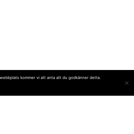
a webbplats kommer vi att anta att du godkänner detta.