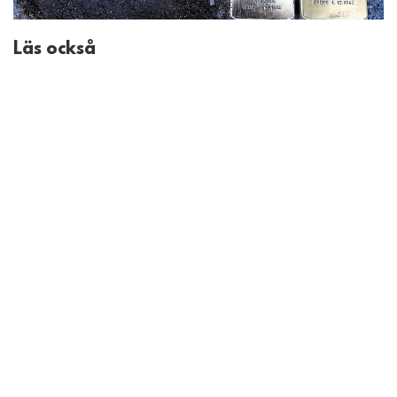
Läs också