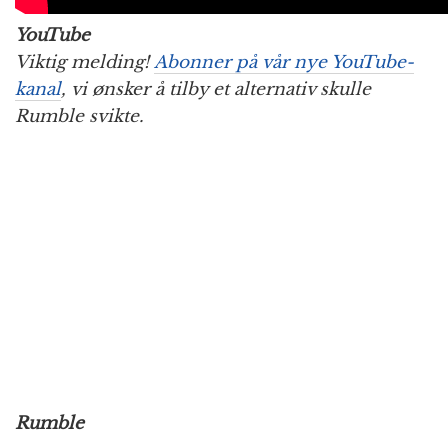
YouTube
Viktig melding!
Abonner på vår nye YouTube-
kanal
, vi ønsker å tilby et alternativ skulle
Rumble svikte.
Rumble