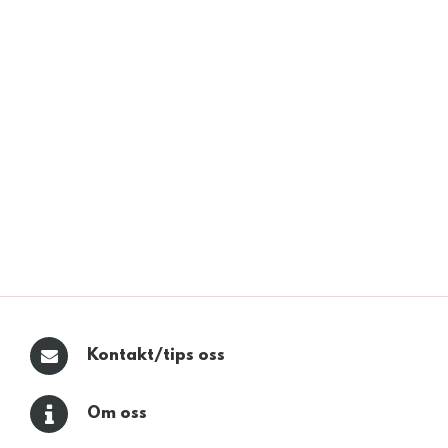
Kontakt/tips oss
Om oss