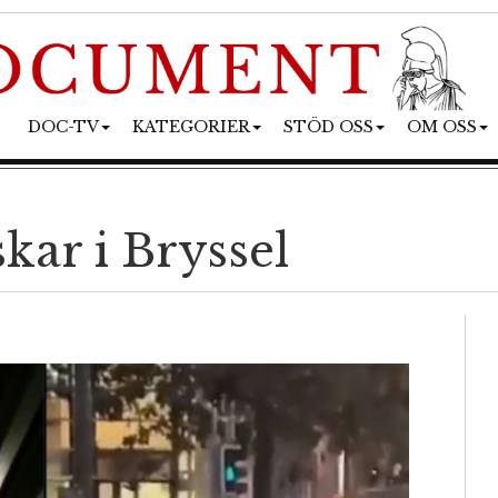
DOC-TV
KATEGORIER
STÖD OSS
OM OSS
kar i Bryssel