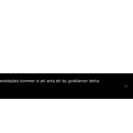
a webbplats kommer vi att anta att du godkänner detta.