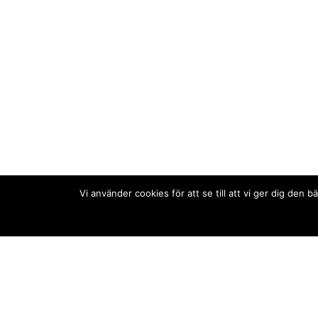
Vi använder cookies för att se till att vi ger dig de