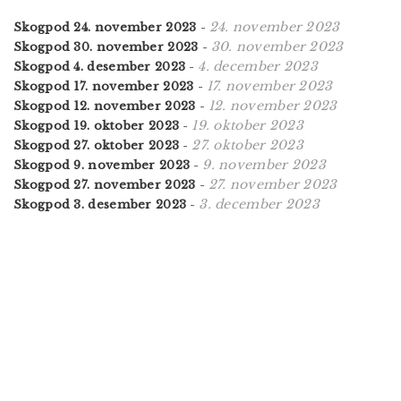
24. november 2023
Skogpod 24. november 2023
-
30. november 2023
Skogpod 30. november 2023
-
4. december 2023
Skogpod 4. desember 2023
-
17. november 2023
Skogpod 17. november 2023
-
12. november 2023
Skogpod 12. november 2023
-
19. oktober 2023
Skogpod 19. oktober 2023
-
27. oktober 2023
Skogpod 27. oktober 2023
-
9. november 2023
Skogpod 9. november 2023
-
27. november 2023
Skogpod 27. november 2023
-
3. december 2023
Skogpod 3. desember 2023
-