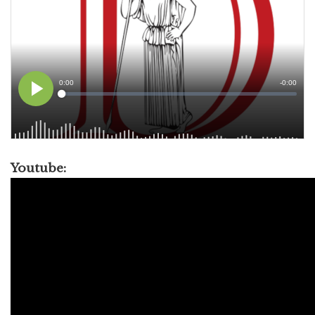
Youtube: